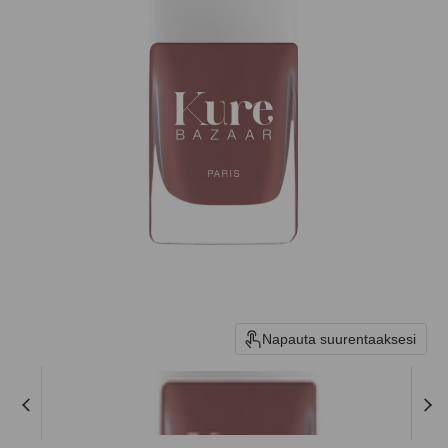
Napauta suurentaaksesi