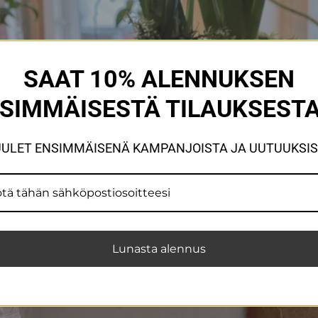
SAAT 10% ALENNUKSEN
SIMMÄISESTÄ TILAUKSESTA
ULET ENSIMMÄISENÄ KAMPANJOISTA JA UUTUUKSI
Lunasta alennus