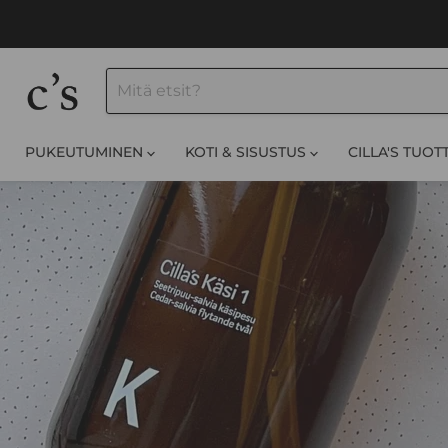
PUKEUTUMINEN
KOTI & SISUSTUS
CILLA'S TUOT